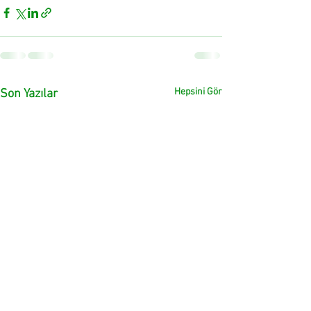
Hepsini Gör
Son Yazılar