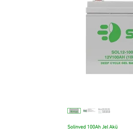
Solinved 100Ah Jel Akü